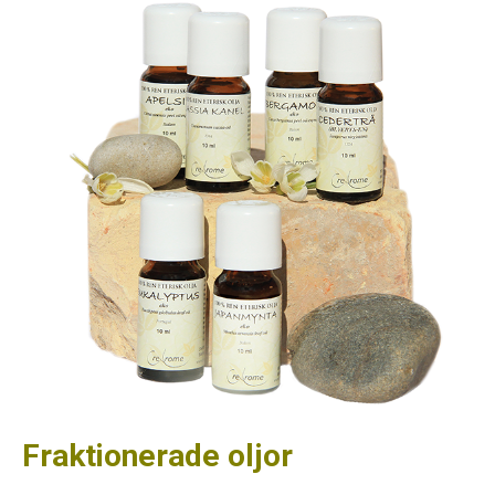
Fraktionerade oljor