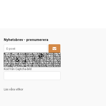
Nyhetsbrev - prenumerera
Kod från Captcha-bild:
Läs våra villkor