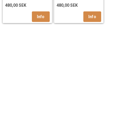
480,00 SEK
480,00 SEK