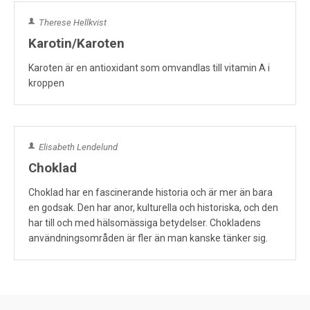
Therese Hellkvist
Karotin/Karoten
Karoten är en antioxidant som omvandlas till vitamin A i
kroppen
Elisabeth Lendelund
Choklad
Choklad har en fascinerande historia och är mer än bara
en godsak. Den har anor, kulturella och historiska, och den
har till och med hälsomässiga betydelser. Chokladens
användningsområden är fler än man kanske tänker sig.